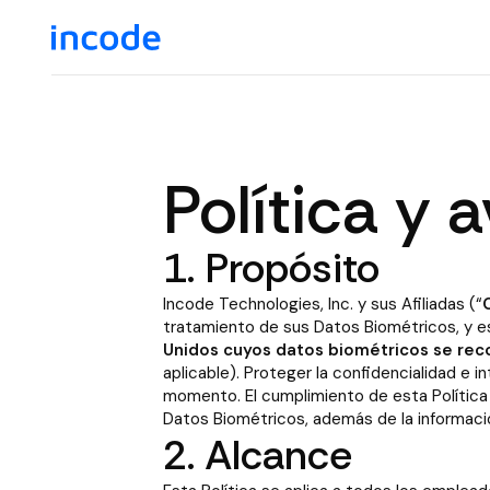
Política y 
1. Propósito
Incode Technologies, Inc. y sus Afiliadas (“
tratamiento de sus Datos Biométricos, y es
Unidos cuyos datos biométricos se reco
aplicable). Proteger la confidencialidad e
momento. El cumplimiento de esta Política 
Datos Biométricos, además de la informació
2. Alcance