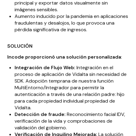
principal y exportar datos visualmente sin
imágenes sensibles.
Aumento inducido por la pandemia en aplicaciones
fraudulentas y desalojos, lo que provoca una
pérdida significativa de ingresos.
SOLUCIÓN
Incode proporcionó una solución personalizada
:
Integración de Flujo Web:
Integración en el
proceso de aplicación de Vidalta sin necesidad de
SDK. Adopción temprana de nuestra función
MultiEntorno/Integrador para permitir la
autenticación a través de una relación padre: hijo
para cada propiedad individual propiedad de
Vidalta.
Detección de fraude:
Reconocimiento facial IDV,
verificación de la vida y comprobaciones de
validación del gobierno.
Verificación de Inquilino Mejorada:
La solución