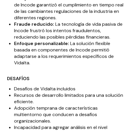
de Incode garantizó el cumplimiento en tiempo real
de las cambiantes regulaciones de la industria en
diferentes regiones.
Fraude reducido:
La tecnología de vida pasiva de
Incode frustró los intentos fraudulentos,
reduciendo las posibles pérdidas financieras.
Enfoque personalizable:
La solución flexible
basada en componentes de Incode permitió
adaptarse a los requerimientos específicos de
Vidalta.
DESAFÍOS
Desafíos de Vidalta incluidos
Recursos de desarrollo limitados para una solución
eficiente.
Adopción temprana de características
multientorno que conducen a desafíos
organizacionales.
Incapacidad para agregar análisis en el nivel