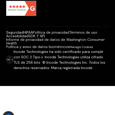
Seguridad
HIPAA
Política de privacidad
Términos de uso
Accesibilidad
SDK Y API
Informe de privacidad de datos de Washington Consumer
Health
Política y aviso de datos biométricos
Manage Cookies
Incode Technologies ha sido certificado para cumplir
con SOC 2 Tipo ii. Incode Technologies utiliza cifrado
TLS de 256 bits © Incode Technologies Inc. Todos los
derechos reservados. Marca registrada Incode