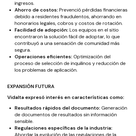
ingresos.
Ahorro de costos:
Prevenció pérdidas financieras
debido a residentes fraudulentos, ahorrando en
honorarios legales, cobros y costos de rotación.
Facilidad de adopción:
Los equipos en el sitio
encontraron la solución fácil de adoptar, lo que
contribuyó a una sensación de comunidad más
segura.
Operaciones eficientes:
Optimización del
proceso de selección de inquilinos y reducción de
los problemas de aplicación.
EXPANSIÓN FUTURA
Vidalta expresó interés en características como:
Resultados rápidos del documento:
Generación
de documentos de resultados sin información
sensible.
Regulaciones específicas de la industria:
Abordar la evolución de las regulaciones de la