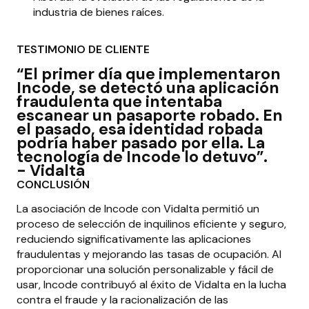
industria de bienes raíces.
TESTIMONIO DE CLIENTE
“El primer día que implementaron
Incode, se detectó una aplicación
fraudulenta que intentaba
escanear un pasaporte robado. En
el pasado, esa identidad robada
podría haber pasado por ella. La
tecnología de Incode lo detuvo”.
- Vidalta
CONCLUSIÓN
La asociación de Incode con Vidalta permitió un
proceso de selección de inquilinos eficiente y seguro,
reduciendo significativamente las aplicaciones
fraudulentas y mejorando las tasas de ocupación. Al
proporcionar una solución personalizable y fácil de
usar, Incode contribuyó al éxito de Vidalta en la lucha
contra el fraude y la racionalización de las