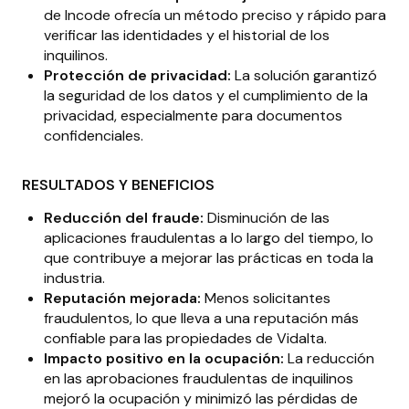
de Incode ofrecía un método preciso y rápido para
verificar las identidades y el historial de los
inquilinos.
Protección de privacidad:
La solución garantizó
la seguridad de los datos y el cumplimiento de la
privacidad, especialmente para documentos
confidenciales.
RESULTADOS Y BENEFICIOS
Reducción del fraude:
Disminución de las
aplicaciones fraudulentas a lo largo del tiempo, lo
que contribuye a mejorar las prácticas en toda la
industria.
Reputación mejorada:
Menos solicitantes
fraudulentos, lo que lleva a una reputación más
confiable para las propiedades de Vidalta.
Impacto positivo en la ocupación:
La reducción
en las aprobaciones fraudulentas de inquilinos
mejoró la ocupación y minimizó las pérdidas de