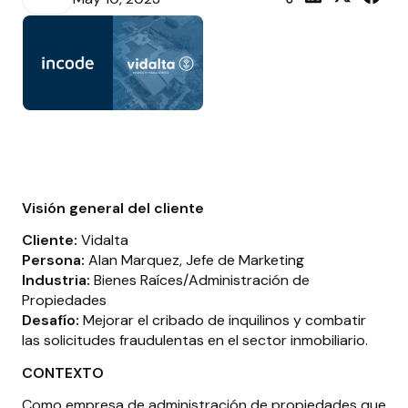
Visión general del cliente
Cliente:
Vidalta
Persona:
Alan Marquez, Jefe de Marketing
Industria:
Bienes Raíces/Administración de
Propiedades
Desafío:
Mejorar el cribado de inquilinos y combatir
las solicitudes fraudulentas en el sector inmobiliario.
CONTEXTO
Como empresa de administración de propiedades que