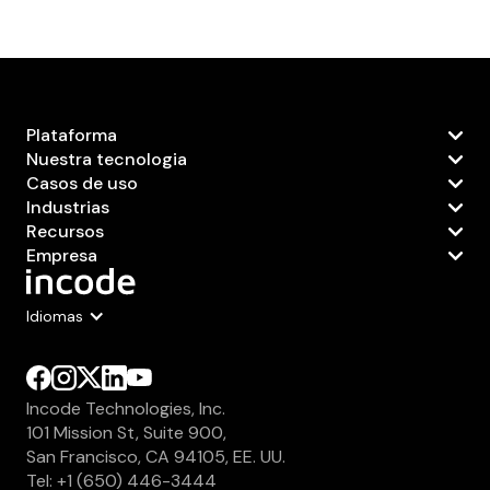
Plataforma
Nuestra tecnologia
Casos de uso
Industrias
Recursos
Empresa
Idiomas
Incode Technologies, Inc.
101 Mission St, Suite 900,
San Francisco, CA 94105, EE. UU.
Tel: +1 (650) 446-3444