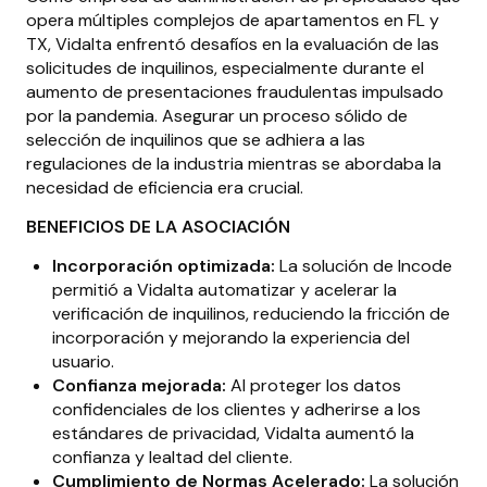
opera múltiples complejos de apartamentos en FL y
TX, Vidalta enfrentó desafíos en la evaluación de las
solicitudes de inquilinos, especialmente durante el
aumento de presentaciones fraudulentas impulsado
por la pandemia. Asegurar un proceso sólido de
selección de inquilinos que se adhiera a las
regulaciones de la industria mientras se abordaba la
necesidad de eficiencia era crucial.
BENEFICIOS DE LA ASOCIACIÓN
Incorporación optimizada:
La solución de Incode
permitió a Vidalta automatizar y acelerar la
verificación de inquilinos, reduciendo la fricción de
incorporación y mejorando la experiencia del
usuario.
Confianza mejorada:
Al proteger los datos
confidenciales de los clientes y adherirse a los
estándares de privacidad, Vidalta aumentó la
confianza y lealtad del cliente.
Cumplimiento de Normas Acelerado:
La solución