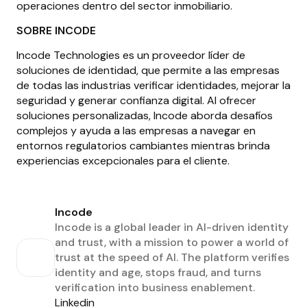
operaciones dentro del sector inmobiliario.
SOBRE INCODE
Incode Technologies es un proveedor líder de
soluciones de identidad, que permite a las empresas
de todas las industrias verificar identidades, mejorar la
seguridad y generar confianza digital. Al ofrecer
soluciones personalizadas, Incode aborda desafíos
complejos y ayuda a las empresas a navegar en
entornos regulatorios cambiantes mientras brinda
experiencias excepcionales para el cliente.
Incode
Incode is a global leader in AI-driven identity
and trust, with a mission to power a world of
trust at the speed of AI. The platform verifies
identity and age, stops fraud, and turns
verification into business enablement.
Linkedin