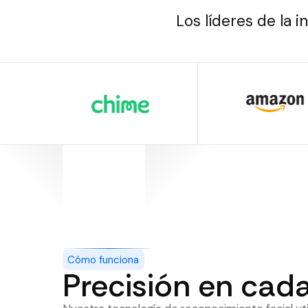
Los líderes de la 
Cómo funciona
Precisión en cada