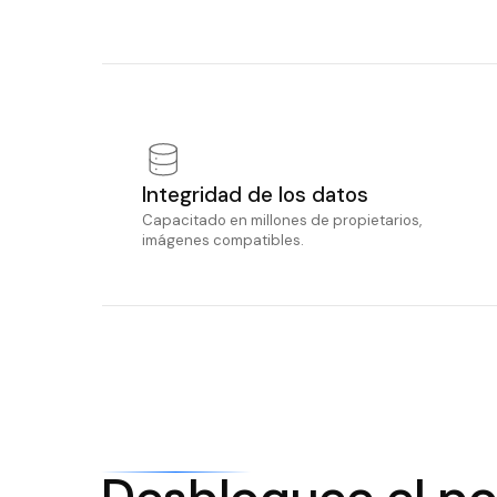
Integridad de los datos
Capacitado en millones de propietarios,
imágenes compatibles.