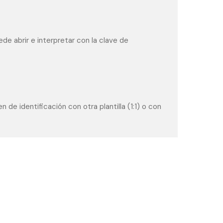
de abrir e interpretar con la clave de
 de identificación con otra plantilla (1:1) o con