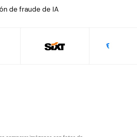
ión de fraude de IA