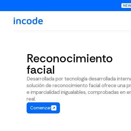
Reconocimiento
facial
Desarrollada por tecnología desarrollada inter
solución de reconocimiento facial ofrece una pr
e imparcialidad inigualables, comprobadas en 
real.
Comenzar