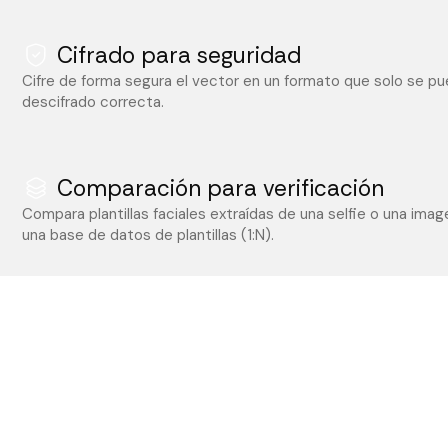
Cifrado para seguridad
Cifre de forma segura el vector en un formato que solo se pue
descifrado correcta.
Comparación para verificación
Compara plantillas faciales extraídas de una selfie o una imagen
una base de datos de plantillas (1:N).