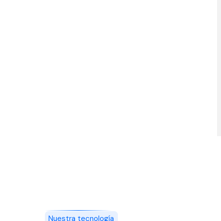
Nuestra tecnología