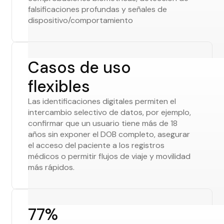
falsificaciones profundas y señales de
dispositivo/comportamiento
Casos de uso
flexibles
Las identificaciones digitales permiten el
intercambio selectivo de datos, por ejemplo,
confirmar que un usuario tiene más de 18
años sin exponer el DOB completo, asegurar
el acceso del paciente a los registros
médicos o permitir flujos de viaje y movilidad
más rápidos.
77%