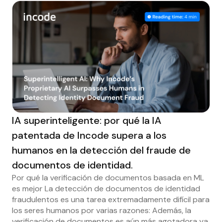
IA superinteligente: por qué la IA
patentada de Incode supera a los
humanos en la detección del fraude de
documentos de identidad.
Por qué la verificación de documentos basada en ML
es mejor La detección de documentos de identidad
fraudulentos es una tarea extremadamente difícil para
los seres humanos por varias razones: Además, la
verificación de documentos es aún más agotadora ya