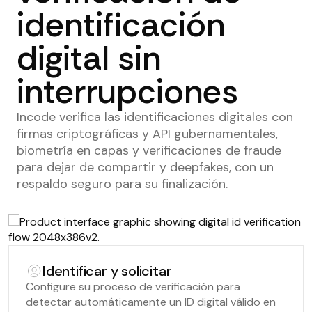
identificación
digital sin
interrupciones
Incode verifica las identificaciones digitales con
firmas criptográficas y API gubernamentales,
biometría en capas y verificaciones de fraude
para dejar de compartir y deepfakes, con un
respaldo seguro para su finalización.
Identificar y solicitar
Configure su proceso de verificación para
detectar automáticamente un ID digital válido en