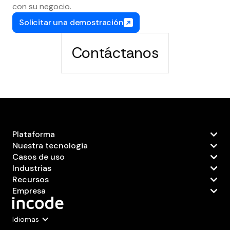
con su negocio.
Solicitar una demostración
Contáctanos
Plataforma
Nuestra tecnologia
Casos de uso
Industrias
Recursos
Empresa
Idiomas