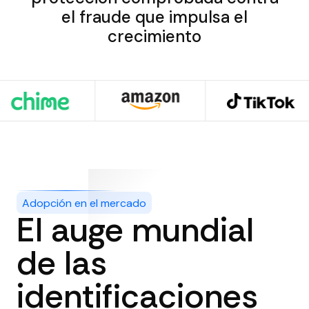
el fraude que impulsa el
crecimiento
Adopción en el mercado
El auge mundial
de las
identificaciones