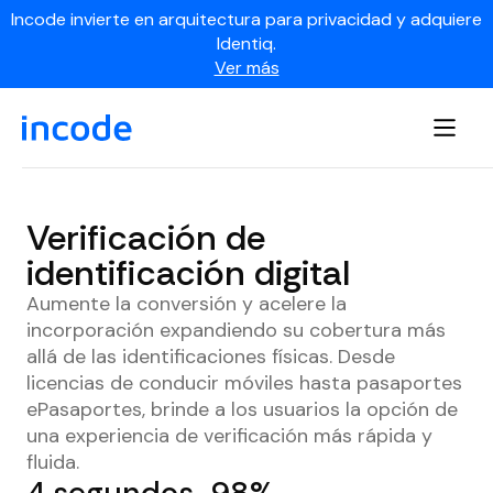
Incode invierte en arquitectura para privacidad y adquiere
Identiq.
Ver más
Verificación de
identificación digital
Aumente la conversión y acelere la
incorporación expandiendo su cobertura más
allá de las identificaciones físicas. Desde
licencias de conducir móviles hasta pasaportes
ePasaportes, brinde a los usuarios la opción de
una experiencia de verificación más rápida y
fluida.