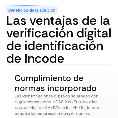
Beneficios de la solución
Las ventajas de la
verificación digital
de identificación
de Incode
Cumplimiento de
normas incorporado
Las identificaciones digitales se alinean con
regulaciones como eIDAS 2 en Europa y las
pautas MdL de AAMVA en los EE. UU., lo que
ayuda a las empresas a cumplir con las