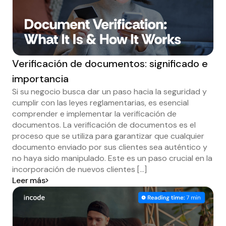
Verificación de documentos: significado e
importancia
Si su negocio busca dar un paso hacia la seguridad y
cumplir con las leyes reglamentarias, es esencial
comprender e implementar la verificación de
documentos. La verificación de documentos es el
proceso que se utiliza para garantizar que cualquier
documento enviado por sus clientes sea auténtico y
no haya sido manipulado. Este es un paso crucial en la
incorporación de nuevos clientes [...]
Leer más