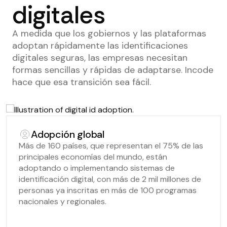
digitales
A medida que los gobiernos y las plataformas
adoptan rápidamente las identificaciones
digitales seguras, las empresas necesitan
formas sencillas y rápidas de adaptarse. Incode
hace que esa transición sea fácil.
Adopción global
Más de 160 países, que representan el 75% de las
principales economías del mundo, están
adoptando o implementando sistemas de
identificación digital, con más de 2 mil millones de
personas ya inscritas en más de 100 programas
nacionales y regionales.