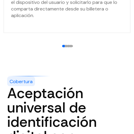
el dispositivo del usuario y solicitarlo para que lo
comparta directamente desde su billetera o
aplicación.
1
2
3
4
Cobertura
Aceptación
universal de
identificación