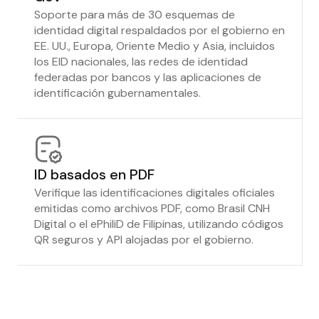
Soporte para más de 30 esquemas de
identidad digital respaldados por el gobierno en
EE. UU., Europa, Oriente Medio y Asia, incluidos
los EID nacionales, las redes de identidad
federadas por bancos y las aplicaciones de
identificación gubernamentales.
ID basados en PDF
Verifique las identificaciones digitales oficiales
emitidas como archivos PDF, como Brasil CNH
Digital o el ePhiliD de Filipinas, utilizando códigos
QR seguros y API alojadas por el gobierno.