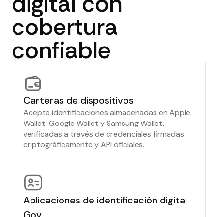
digital con
cobertura
confiable
Carteras de dispositivos
Acepte identificaciones almacenadas en Apple
Wallet, Google Wallet y Samsung Wallet,
verificadas a través de credenciales firmadas
criptográficamente y API oficiales.
Aplicaciones de identificación digital
Gov