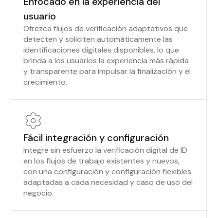
Enfocado en la experiencia del
usuario
Ofrezca flujos de verificación adaptativos que
detecten y soliciten automáticamente las
identificaciones digitales disponibles, lo que
brinda a los usuarios la experiencia más rápida
y transparente para impulsar la finalización y el
crecimiento.
Fácil integración y configuración
Integre sin esfuerzo la verificación digital de ID
en los flujos de trabajo existentes y nuevos,
con una configuración y configuración flexibles
adaptadas a cada necesidad y caso de uso del
negocio.