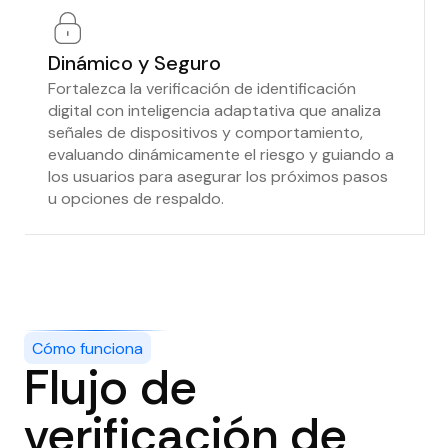
Dinámico y Seguro
Fortalezca la verificación de identificación
digital con inteligencia adaptativa que analiza
señales de dispositivos y comportamiento,
evaluando dinámicamente el riesgo y guiando a
los usuarios para asegurar los próximos pasos
u opciones de respaldo.
Cómo funciona
Flujo de
verificación de