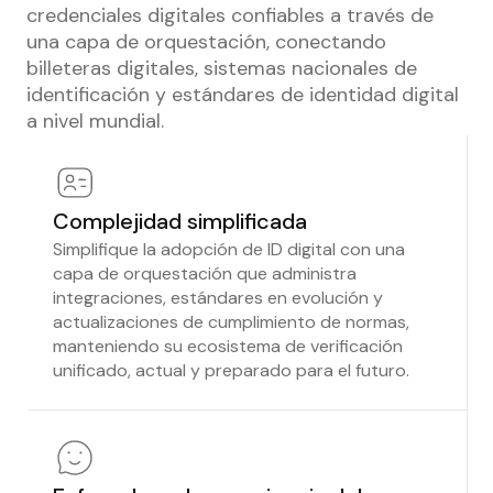
credenciales digitales confiables a través de
una capa de orquestación, conectando
billeteras digitales, sistemas nacionales de
identificación y estándares de identidad digital
a nivel mundial.
Complejidad simplificada
Simplifique la adopción de ID digital con una
capa de orquestación que administra
integraciones, estándares en evolución y
actualizaciones de cumplimiento de normas,
manteniendo su ecosistema de verificación
unificado, actual y preparado para el futuro.