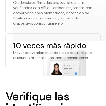
Credenciales firmadas criptográficamente,
verificadas con API del emisor, mejoradas con
comprobaciones biométricas, detección de
falsificaciones profundas y señales de
dispositivo/comportamiento
10 veces más rápido
Mayor conversión cuando no se requiere que
el usuario presente una identificación física.
Verifique las