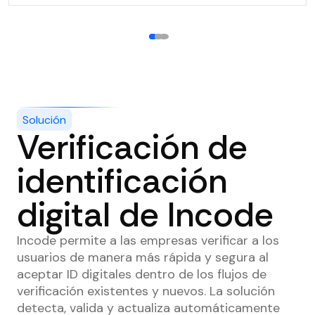
1
2
3
Solución
Verificación de
identificación
digital de Incode
Incode permite a las empresas verificar a los
usuarios de manera más rápida y segura al
aceptar ID digitales dentro de los flujos de
verificación existentes y nuevos. La solución
detecta, valida y actualiza automáticamente