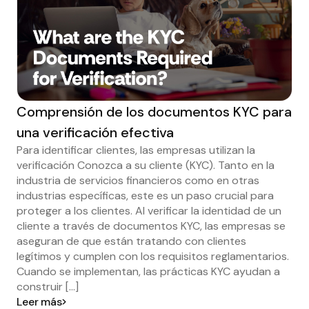
Comprensión de los documentos KYC para
una verificación efectiva
Para identificar clientes, las empresas utilizan la
verificación Conozca a su cliente (KYC). Tanto en la
industria de servicios financieros como en otras
industrias específicas, este es un paso crucial para
proteger a los clientes. Al verificar la identidad de un
cliente a través de documentos KYC, las empresas se
aseguran de que están tratando con clientes
legítimos y cumplen con los requisitos reglamentarios.
Cuando se implementan, las prácticas KYC ayudan a
construir [...]
Leer más