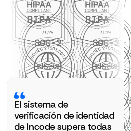
El sistema de
verificación de identidad
de Incode supera todas