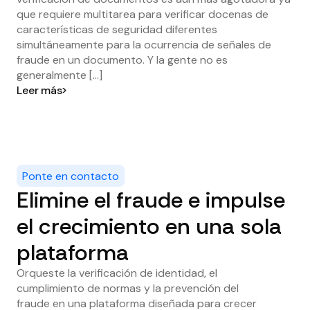
que requiere multitarea para verificar docenas de
características de seguridad diferentes
simultáneamente para la ocurrencia de señales de
fraude en un documento. Y la gente no es
generalmente [...]
Leer más
Ponte en contacto
Elimine el fraude e impulse
el crecimiento en una sola
plataforma
Orqueste la verificación de identidad, el
cumplimiento de normas y la prevención del
fraude en una plataforma diseñada para crecer