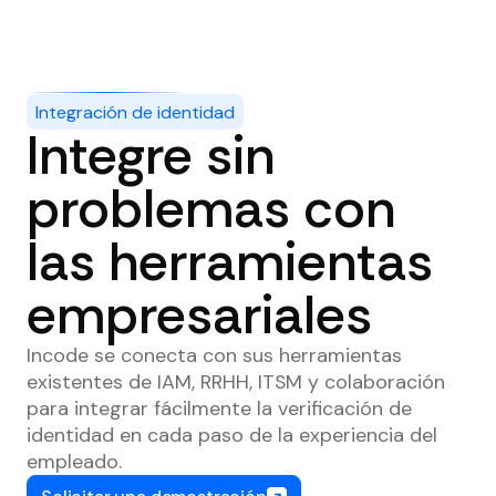
Integración de identidad
Integre sin
problemas con
las herramientas
empresariales
Incode se conecta con sus herramientas
existentes de IAM, RRHH, ITSM y colaboración
para integrar fácilmente la verificación de
identidad en cada paso de la experiencia del
empleado.