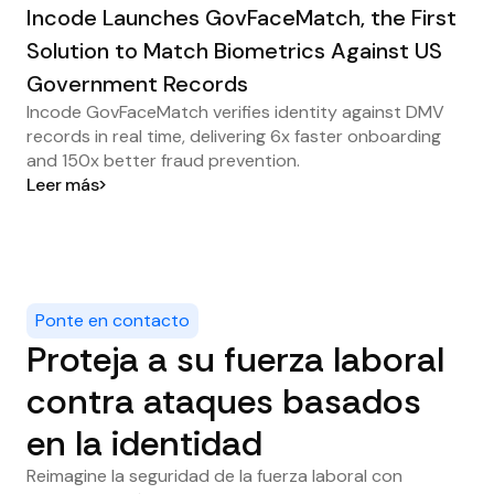
Incode Launches GovFaceMatch, the First
Solution to Match Biometrics Against US
Government Records
Incode GovFaceMatch verifies identity against DMV
records in real time, delivering 6x faster onboarding
and 150x better fraud prevention.
Leer más
Ponte en contacto
Proteja a su fuerza laboral
contra ataques basados
en la identidad
Reimagine la seguridad de la fuerza laboral con