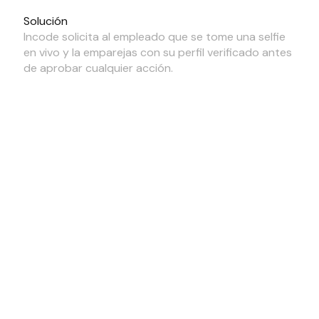
Solución
Incode solicita al empleado que se tome una selfie
en vivo y la emparejas con su perfil verificado antes
de aprobar cualquier acción.