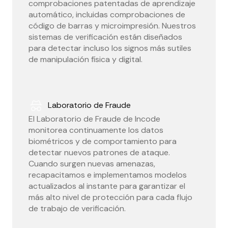
comprobaciones patentadas de aprendizaje
automático, incluidas comprobaciones de
código de barras y microimpresión. Nuestros
sistemas de verificación están diseñados
para detectar incluso los signos más sutiles
de manipulación física y digital.
Laboratorio de Fraude
El Laboratorio de Fraude de Incode
monitorea continuamente los datos
biométricos y de comportamiento para
detectar nuevos patrones de ataque.
Cuando surgen nuevas amenazas,
recapacitamos e implementamos modelos
actualizados al instante para garantizar el
más alto nivel de protección para cada flujo
de trabajo de verificación.