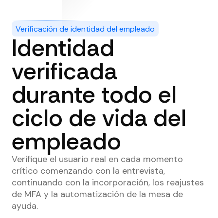
Verificación de identidad del empleado
Identidad
verificada
durante todo el
ciclo de vida del
empleado
Verifique el usuario real en cada momento
crítico comenzando con la entrevista,
continuando con la incorporación, los reajustes
de MFA y la automatización de la mesa de
ayuda.