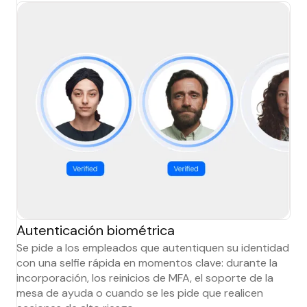
Autenticación biométrica
Se pide a los empleados que autentiquen su identidad
con una selfie rápida en momentos clave: durante la
incorporación, los reinicios de MFA, el soporte de la
mesa de ayuda o cuando se les pide que realicen