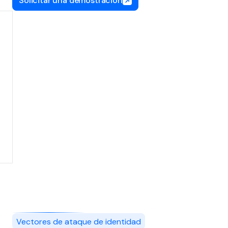
Solicitar una demostración
Vectores de ataque de identidad