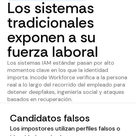
Los sistemas
tradicionales
exponen a su
fuerza laboral
Los sistemas IAM estándar pasan por alto
momentos clave en los que la identidad
importa. Incode Workforce verifica a la persona
real a lo largo del recorrido del empleado para
detener deepfakes, ingeniería social y ataques
basados en recuperación.
Candidatos falsos
Los impostores utilizan perfiles falsos o