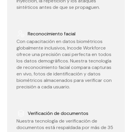
inyección, la repetición y los ataques
sintéticos antes de que se propaguen.
Reconocimiento facial
Con capacitación en datos biométricos
globalmente inclusivos, Incode Workforce
ofrece una precisión casi perfecta en todos
los datos demográficos. Nuestra tecnología
de reconocimiento facial compara capturas
en vivo, fotos de identificación y datos
biométricos almacenados para verificar con
precisión a cada usuario.
Verificación de documentos
Nuestra tecnología de verificación de
documentos está respaldada por más de 35