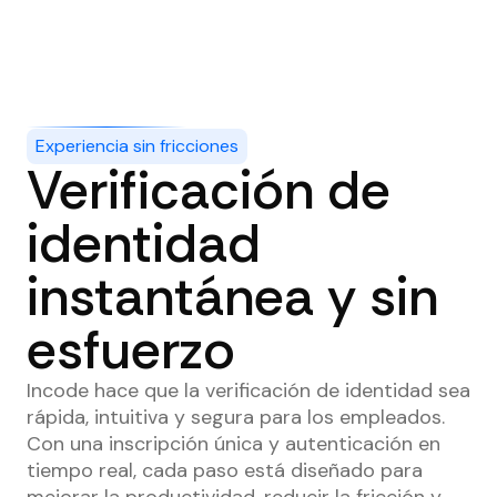
Experiencia sin fricciones
Verificación de
identidad
instantánea y sin
esfuerzo
Incode hace que la verificación de identidad sea
rápida, intuitiva y segura para los empleados.
Con una inscripción única y autenticación en
tiempo real, cada paso está diseñado para
mejorar la productividad, reducir la fricción y