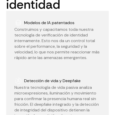
identidad
Modelos de IA patentados
Construimos y capacitamos toda nuestra
tecnología de verificación de identidad
internamente. Esto nos da un control total
sobre el performance, la seguridad y la
velocidad, lo que nos permite reaccionar más
rápido ante las amenazas emergentes.
Detección de vida y Deepfake
Nuestra tecnología de vida pasiva analiza
microexpresiones, iluminación y movimiento
para confirmar la presencia humana real sin
fricción. El deepfake integrado y la detección
de integridad del dispositivo detienen la