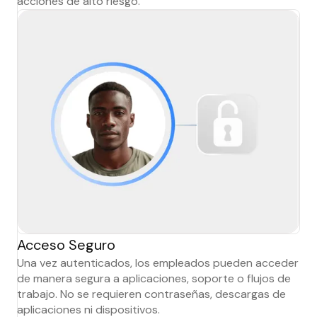
acciones de alto riesgo.
Acceso Seguro
Una vez autenticados, los empleados pueden acceder
de manera segura a aplicaciones, soporte o flujos de
trabajo. No se requieren contraseñas, descargas de
aplicaciones ni dispositivos.