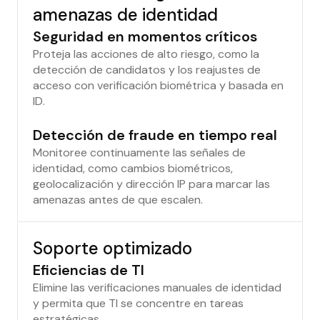
amenazas de identidad
Seguridad en momentos críticos
Proteja las acciones de alto riesgo, como la
detección de candidatos y los reajustes de
acceso con verificación biométrica y basada en
ID.
Detección de fraude en tiempo real
Monitoree continuamente las señales de
identidad, como cambios biométricos,
geolocalización y dirección IP para marcar las
amenazas antes de que escalen.
Soporte optimizado
Eficiencias de TI
Elimine las verificaciones manuales de identidad
y permita que TI se concentre en tareas
estratégicas.