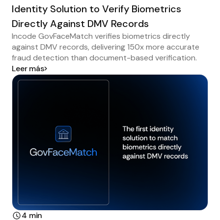
Identity Solution to Verify Biometrics
Directly Against DMV Records
Incode GovFaceMatch verifies biometrics directly
against DMV records, delivering 150x more accurate
fraud detection than document-based verification.
Leer más
4 min