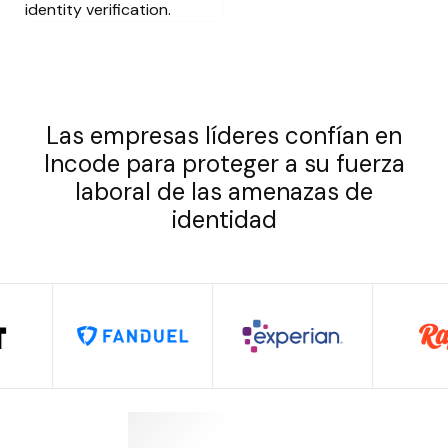
Las empresas líderes confían en
Incode para proteger a su fuerza
laboral de las amenazas de
identidad