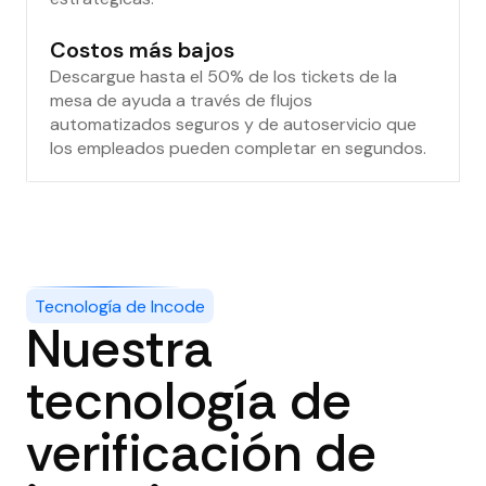
Costos más bajos
Descargue hasta el 50% de los tickets de la
mesa de ayuda a través de flujos
automatizados seguros y de autoservicio que
los empleados pueden completar en segundos.
Tecnología de Incode
Nuestra
tecnología de
verificación de