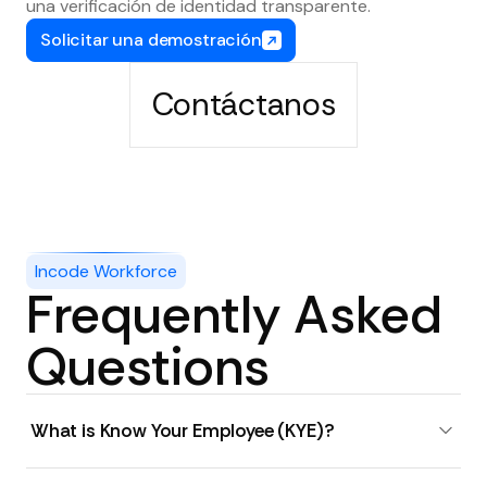
una verificación de identidad transparente.
Solicitar una demostración
Contáctanos
Incode Workforce
Frequently Asked
Questions
What is Know Your Employee (KYE)?