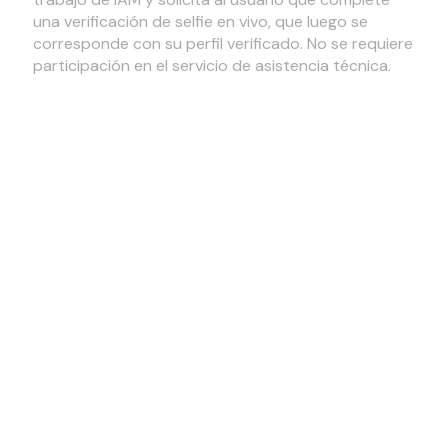
una verificación de selfie en vivo, que luego se
corresponde con su perfil verificado. No se requiere
participación en el servicio de asistencia técnica.