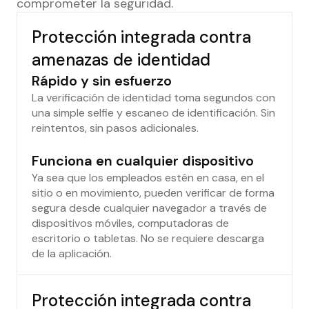
comprometer la seguridad.
Protección integrada contra
amenazas de identidad
Rápido y sin esfuerzo
La verificación de identidad toma segundos con
una simple selfie y escaneo de identificación. Sin
reintentos, sin pasos adicionales.
Funciona en cualquier dispositivo
Ya sea que los empleados estén en casa, en el
sitio o en movimiento, pueden verificar de forma
segura desde cualquier navegador a través de
dispositivos móviles, computadoras de
escritorio o tabletas. No se requiere descarga
de la aplicación.
Protección integrada contra