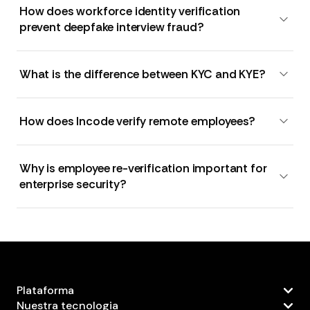
How does workforce identity verification
prevent deepfake interview fraud?
What is the difference between KYC and KYE?
How does Incode verify remote employees?
Why is employee re-verification important for
enterprise security?
Plataforma
Nuestra tecnologia