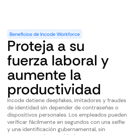
Beneficios de Incode Workforce
Proteja a su
fuerza laboral y
aumente la
productividad
Incode detiene deepfakes, imitadores y fraudes
de identidad sin depender de contraseñas o
dispositivos personales. Los empleados pueden
verificar fácilmente en segundos con una selfie
y una identificación gubernamental, sin