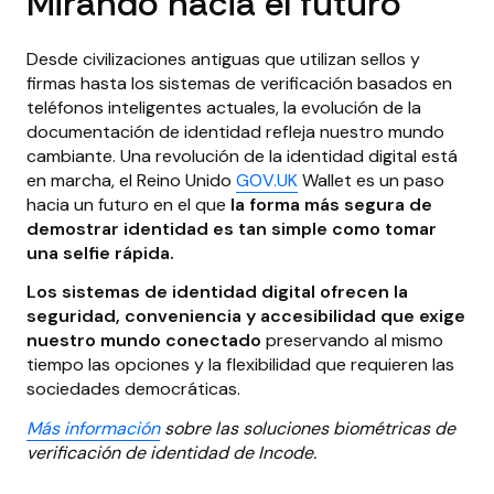
Mirando hacia el futuro
Desde civilizaciones antiguas que utilizan sellos y
firmas hasta los sistemas de verificación basados en
teléfonos inteligentes actuales, la evolución de la
documentación de identidad refleja nuestro mundo
cambiante. Una revolución de la identidad digital está
en marcha, el Reino Unido
GOV.UK
Wallet es un paso
hacia un futuro en el que
la forma más segura de
demostrar identidad es tan simple como tomar
una selfie rápida.
Los sistemas de identidad digital ofrecen la
seguridad, conveniencia y accesibilidad que exige
nuestro mundo conectado
preservando al mismo
tiempo las opciones y la flexibilidad que requieren las
sociedades democráticas.
Más información
sobre las soluciones biométricas de
verificación de identidad de Incode.