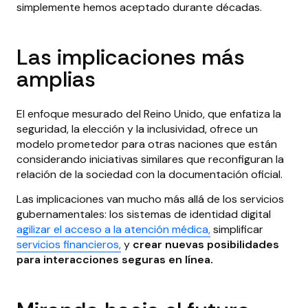
simplemente hemos aceptado durante décadas.
Las implicaciones más
amplias
El enfoque mesurado del Reino Unido, que enfatiza la
seguridad, la elección y la inclusividad, ofrece un
modelo prometedor para otras naciones que están
considerando iniciativas similares que reconfiguran la
relación de la sociedad con la documentación oficial.
Las implicaciones van mucho más allá de los servicios
gubernamentales: los sistemas de identidad digital
agilizar el acceso a la atención médica,
simplificar
servicios financieros,
y
crear nuevas posibilidades
para interacciones seguras en línea.