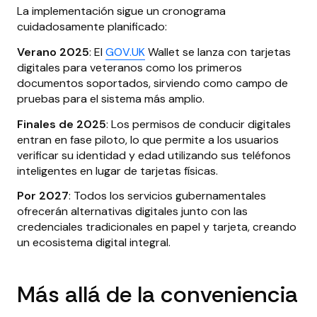
La implementación sigue un cronograma
cuidadosamente planificado:
Verano 2025
: El
GOV.UK
Wallet se lanza con tarjetas
digitales para veteranos como los primeros
documentos soportados, sirviendo como campo de
pruebas para el sistema más amplio.
Finales de 2025
: Los permisos de conducir digitales
entran en fase piloto, lo que permite a los usuarios
verificar su identidad y edad utilizando sus teléfonos
inteligentes en lugar de tarjetas físicas.
Por 2027
: Todos los servicios gubernamentales
ofrecerán alternativas digitales junto con las
credenciales tradicionales en papel y tarjeta, creando
un ecosistema digital integral.
Más allá de la conveniencia