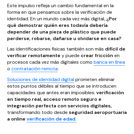
Este impulso refleja un cambio fundamental en la
forma en que pensamos sobre la verificación de
identidad. En un mundo cada vez más digital,
¿Por
qué demostrar quién eres todavía debería
depender de una pieza de plástico que puede
perderse, robarse, dañarse u olvidarse en casa?
Las identificaciones físicas también son más
difícil de
verificar remotamente
y puede
crear fricción
en
procesos cada vez más digitales como
banca en línea
o
contratación remota
.
Soluciones de identidad digital
prometen eliminar
estos puntos débiles al tiempo que se introducen
capacidades que antes eran imposibles:
verificación
en tiempo real, acceso remoto seguro e
integración perfecta con servicios digitales,
transformando todo desde
seguridad aeroportuaria
a online
verificación de edad.