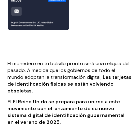
El monedero en tu bolsillo pronto será una reliquia del
pasado. A medida que los gobiernos de todo el
mundo adoptan la transformación digital,
Las tarjetas
de identificación físicas se están volviendo
obsoletas.
El
El Reino Unido se prepara para unirse a este
movimiento con el lanzamiento de su nuevo
sistema digital de identificación gubernamental
en el verano de 2025.