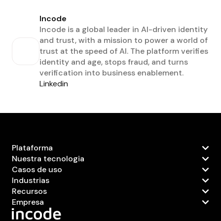
Incode
Incode is a global leader in AI-driven identity
and trust, with a mission to power a world of
trust at the speed of AI. The platform verifies
identity and age, stops fraud, and turns
verification into business enablement.
Linkedin
Plataforma
Nuestra tecnologia
Casos de uso
Industrias
Recursos
Empresa