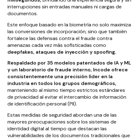
interrupciones sin entradas manuales ni cargas de
documentos.
Este enfoque basado en la biometría no solo maximiza
las conversiones de incorporación, sino que también
fortalece las defensas contra el fraude contra
amenazas cada vez más sofisticadas como
deepfakes, ataques de inyección y spoofing.
Respaldado por 35 modelos patentados de IA y ML
y un laboratorio de fraude interno, Incode ofrece
consistentemente una precisión líder en la
industria en todos los grupos demográficos,
manteniendo al mismo tiempo estrictos estándares
de privacidad al evitar el intercambio de información
de identificación personal (PII).
Estas medidas de seguridad abordan una de las
mayores preocupaciones sobre los sistemas de
identidad digital al tiempo que destacan las
vulnerabilidades de los documentos tradicionales que