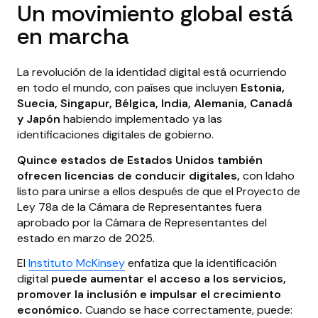
Un movimiento global está
en marcha
La revolución de la identidad digital está ocurriendo
en todo el mundo, con países que incluyen
Estonia,
Suecia, Singapur, Bélgica, India, Alemania, Canadá
y Japón
habiendo implementado ya las
identificaciones digitales de gobierno.
Quince estados de Estados Unidos también
ofrecen licencias de conducir digitales,
con Idaho
listo para unirse a ellos después de que el Proyecto de
Ley 78a de la Cámara de Representantes fuera
aprobado por la Cámara de Representantes del
estado en marzo de 2025.
El
Instituto McKinsey
enfatiza que la identificación
digital
puede aumentar el acceso a los servicios,
promover la inclusión e impulsar el crecimiento
económico.
Cuando se hace correctamente, puede: