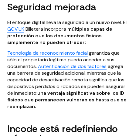
Seguridad mejorada
El enfoque digital lleva la seguridad a un nuevo nivel. El
GOV.UK
Billetera incorpora
múltiples capas de
protección que los documentos físicos
simplemente no pueden ofrecer:
Tecnología de reconocimiento facial
garantiza que
sólo el propietario legítimo pueda acceder a sus
documentos.
Autenticación de dos factores
agrega
una barrera de seguridad adicional, mientras que la
capacidad de desactivación remota significa que los
dispositivos perdidos o robados se pueden asegurar
de inmediato:
una ventaja significativa sobre los ID
físicos que permanecen vulnerables hasta que se
reemplazan.
Incode está redefiniendo