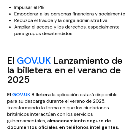
Impulsar el PIB
Empoderar a las personas financiera y socialmente
Reduzca el fraude y la carga administrativa
Ampliar el acceso y los derechos, especialmente
para grupos desatendidos
El
GOV.UK
Lanzamiento de
la billetera en el verano de
2025
El
GOV.UK
Billetera
la aplicación estará disponible
para su descarga durante el verano de 2025,
transformando la forma en que los ciudadanos
británicos interactúan con los servicios
gubernamentales,
almacenamiento seguro de
documentos oficiales en teléfonos inteligentes.