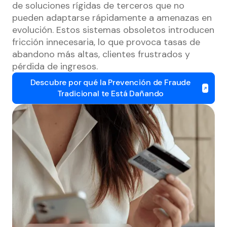
de soluciones rígidas de terceros que no
pueden adaptarse rápidamente a amenazas en
evolución. Estos sistemas obsoletos introducen
fricción innecesaria, lo que provoca tasas de
abandono más altas, clientes frustrados y
pérdida de ingresos.
Descubre por qué la Prevención de Fraude
Tradicional te Está Dañando