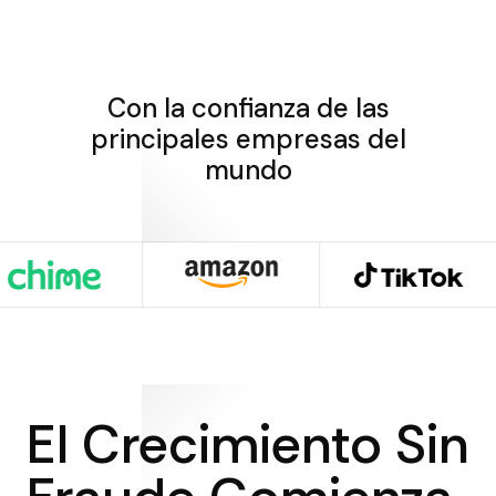
Con la confianza de las
principales empresas del
mundo
El Crecimiento Sin