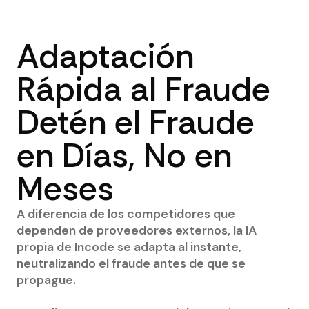
Adaptación
Rápida al Fraude
Detén el Fraude
en Días, No en
Meses
A diferencia de los competidores que
dependen de proveedores externos, la IA
propia de Incode se adapta al instante,
neutralizando el fraude antes de que se
propague.