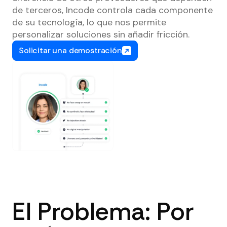
de terceros, Incode controla cada componente
de su tecnología, lo que nos permite
personalizar soluciones sin añadir fricción.
Solicitar una demostración
El Problema: Por