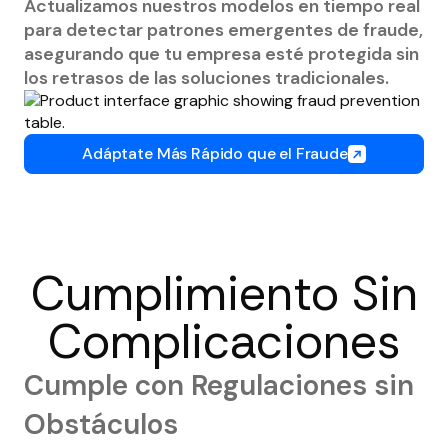
Actualizamos nuestros modelos en tiempo real
para detectar patrones emergentes de fraude,
asegurando que tu empresa esté protegida sin
los retrasos de las soluciones tradicionales.
Adáptate Más Rápido que el Fraude
Cumplimiento Sin
Complicaciones
Cumple con Regulaciones sin
Obstáculos