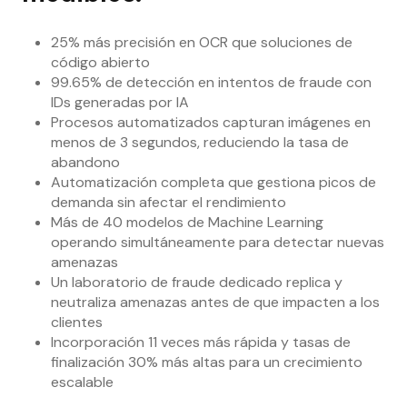
25% más precisión en OCR que soluciones de
código abierto
99.65% de detección en intentos de fraude con
IDs generadas por IA
Procesos automatizados capturan imágenes en
menos de 3 segundos, reduciendo la tasa de
abandono
Automatización completa que gestiona picos de
demanda sin afectar el rendimiento
Más de 40 modelos de Machine Learning
operando simultáneamente para detectar nuevas
amenazas
Un laboratorio de fraude dedicado replica y
neutraliza amenazas antes de que impacten a los
clientes
Incorporación 11 veces más rápida y tasas de
finalización 30% más altas para un crecimiento
escalable