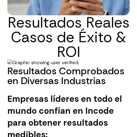
Resultados Reales
Casos de Éxito &
ROI
Resultados Comprobados
en Diversas Industrias
Empresas líderes en todo el
mundo confían en Incode
para obtener resultados
medibles: