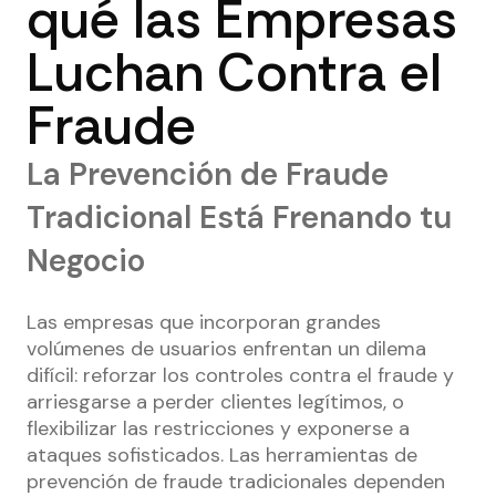
qué las Empresas
Luchan Contra el
Fraude
La Prevención de Fraude
Tradicional Está Frenando tu
Negocio
Las empresas que incorporan grandes
volúmenes de usuarios enfrentan un dilema
difícil: reforzar los controles contra el fraude y
arriesgarse a perder clientes legítimos, o
flexibilizar las restricciones y exponerse a
ataques sofisticados. Las herramientas de
prevención de fraude tradicionales dependen