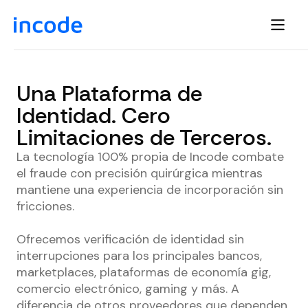
Una Plataforma de
Identidad. Cero
Limitaciones de Terceros.
La tecnología 100% propia de Incode combate
el fraude con precisión quirúrgica mientras
mantiene una experiencia de incorporación sin
fricciones.
Ofrecemos verificación de identidad sin
interrupciones para los principales bancos,
marketplaces, plataformas de economía gig,
comercio electrónico, gaming y más. A
diferencia de otros proveedores que dependen