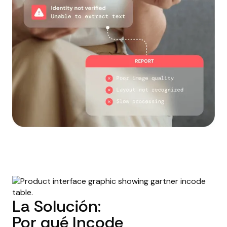
La Solución:
Por qué Incode