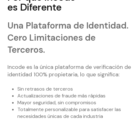
es Diferente
Una Plataforma de Identidad.
Cero Limitaciones de
Terceros.
Incode es la única plataforma de verificación de
identidad 100% propietaria, lo que significa:
Sin retrasos de terceros
Actualizaciones de fraude más rápidas
Mayor seguridad, sin compromisos
Totalmente personalizable para satisfacer las
necesidades únicas de cada industria