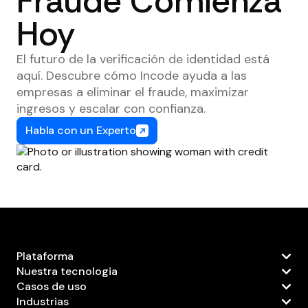
Fraude Comienza
Hoy
El futuro de la verificación de identidad está
aquí. Descubre cómo Incode ayuda a las
empresas a eliminar el fraude, maximizar
ingresos y escalar con confianza.
Habla con un Experto
Plataforma
Nuestra tecnologia
Casos de uso
Industrias