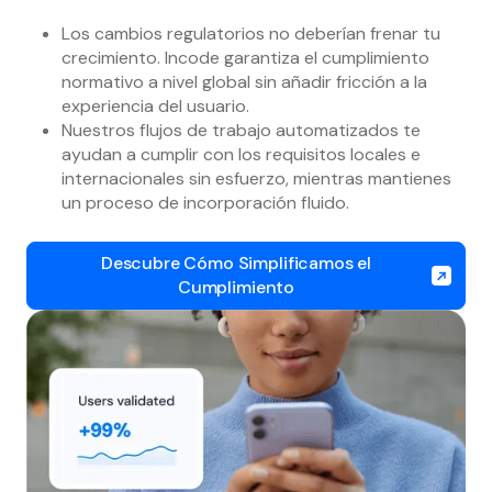
Los cambios regulatorios no deberían frenar tu
crecimiento. Incode garantiza el cumplimiento
normativo a nivel global sin añadir fricción a la
experiencia del usuario.
Nuestros flujos de trabajo automatizados te
ayudan a cumplir con los requisitos locales e
internacionales sin esfuerzo, mientras mantienes
un proceso de incorporación fluido.
Descubre Cómo Simplificamos el
Cumplimiento