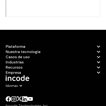
Plataforma
Nuestra tecnologia
Casos de uso
Industrias
Recursos
Empresa
Idiomas
Incode Technologies, Inc.