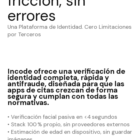
fricción, sin
errores
Una Plataforma de Identidad. Cero Limitaciones
por Terceros
Incode ofrece una verificación de
identidad completa, rápida y
antifraude, diseñada para que las
apps de citas crezcan de forma
segura y cumplan con todas las
normativas.
• Verificación facial pasiva en <4 segundos
• Stack 100 % propio, sin proveedores externos
• Estimación de edad en dispositivo, sin guardar
imágenes