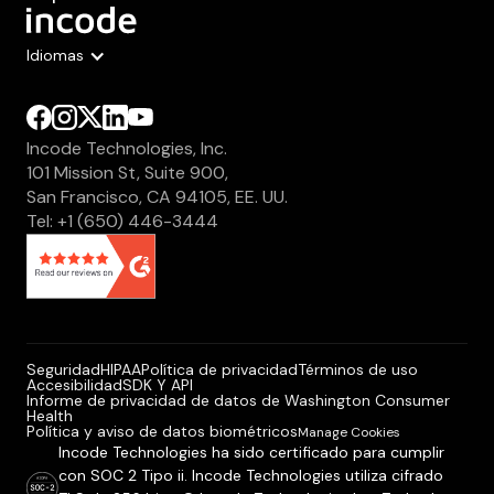
Idiomas
Incode Technologies, Inc.
101 Mission St, Suite 900,
San Francisco, CA 94105, EE. UU.
Tel: +1 (650) 446-3444
Seguridad
HIPAA
Política de privacidad
Términos de uso
Accesibilidad
SDK Y API
Informe de privacidad de datos de Washington Consumer
Health
Política y aviso de datos biométricos
Manage Cookies
Incode Technologies ha sido certificado para cumplir
con SOC 2 Tipo ii. Incode Technologies utiliza cifrado