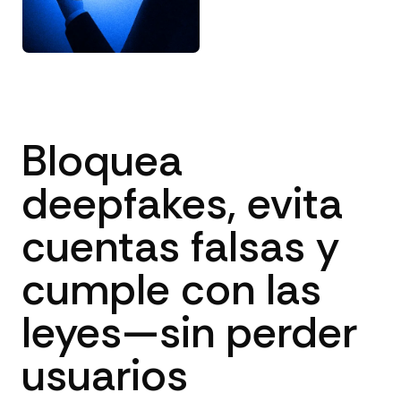
Bloquea
deepfakes, evita
cuentas falsas y
cumple con las
leyes—sin perder
usuarios