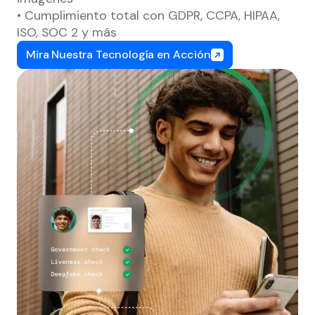
• Cumplimiento total con GDPR, CCPA, HIPAA,
ISO, SOC 2 y más
Mira Nuestra Tecnología en Acción