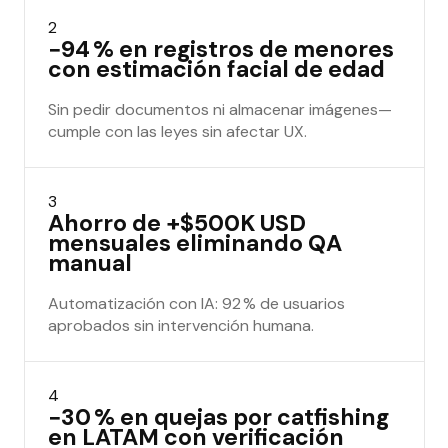
2
−94 % en registros de menores
con estimación facial de edad
Sin pedir documentos ni almacenar imágenes—
cumple con las leyes sin afectar UX.
3
Ahorro de +$500K USD
mensuales eliminando QA
manual
Automatización con IA: 92 % de usuarios
aprobados sin intervención humana.
4
−30 % en quejas por catfishing
en LATAM con verificación