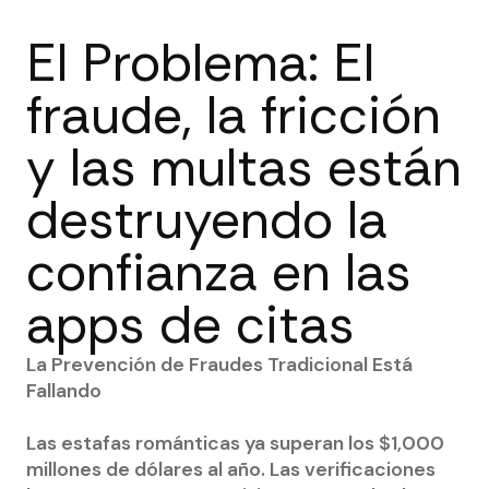
El Problema: El
fraude, la fricción
y las multas están
destruyendo la
confianza en las
apps de citas
La Prevención de Fraudes Tradicional Está
Fallando
Las estafas románticas ya superan los $1,000
millones de dólares al año. Las verificaciones