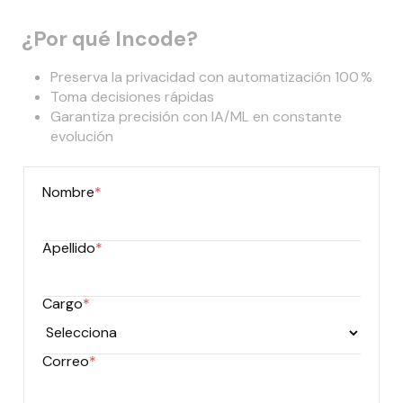
¿Por qué Incode?
Preserva la privacidad con automatización 100 %
Toma decisiones rápidas
Garantiza precisión con IA/ML en constante
evolución
Nombre
*
Apellido
*
Cargo
*
Correo
*