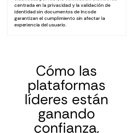
centrada en la privacidad y la validación de
identidad sin documentos de Incode
garantizan el cumplimiento sin afectar la
experiencia del usuario.
Cómo las
plataformas
líderes están
ganando
confianza,