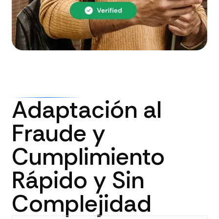
Adaptación al
Fraude y
Cumplimiento
Rápido y Sin
Complejidad