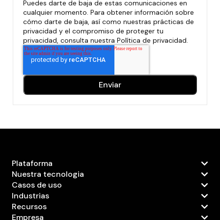
Puedes darte de baja de estas comunicaciones en
cualquier momento. Para obtener información sobre
cómo darte de baja, así como nuestras prácticas de
privacidad y el compromiso de proteger tu
privacidad, consulta nuestra Política de privacidad.
Plataforma
Nuestra tecnologia
Casos de uso
Industrias
Recursos
Empresa