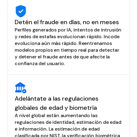
Detén el fraude en días, no en meses
Perfiles generados por IA, intentos de intrusión
y redes de estafas evolucionan rápido. Incode
evoluciona aún más rápido. Reentrenamos
modelos propios en tiempo real para detectar
y detener el fraude antes de que afecte la
confianza del usuario.
Adelántate a las regulaciones
globales de edad y biometría
A nivel global están aumentando las
regulaciones de identidad, estimación de edad
e información. La estimación de edad
clasificada por NIST, la verificación biométrica