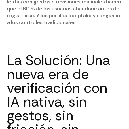
lentas con gestos o revisiones manuales hacen
que el 60 % de los usuarios abandone antes de
registrarse. Y los perfiles deepfake ya engañan
a los controles tradicionales.
La Solución: Una
nueva era de
verificación con
IA nativa, sin
gestos, sin