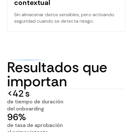
contextual
Sin almacenar datos sensibles, pero activando
seguridad cuando se detecta riesgo.
Resultados que
importan
<42 s
de tiempo de duración
del onboarding
96%
de tasa de aprobación