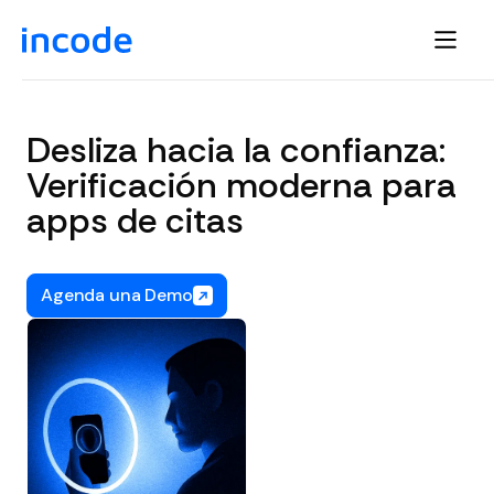
Desliza hacia la confianza:
Verificación moderna para
apps de citas
Agenda una Demo