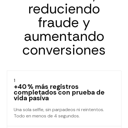
reduciendo
fraude y
aumentando
conversiones
1
+40 % más registros
completados con prueba de
vida pasiva
Una sola selfie, sin parpadeos ni reintentos.
Todo en menos de 4 segundos.