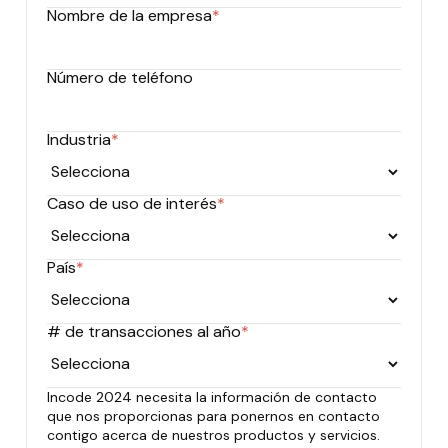
Nombre de la empresa
*
Número de teléfono
Industria
*
Caso de uso de interés
*
País
*
# de transacciones al año
*
Incode 2024 necesita la información de contacto
que nos proporcionas para ponernos en contacto
contigo acerca de nuestros productos y servicios.