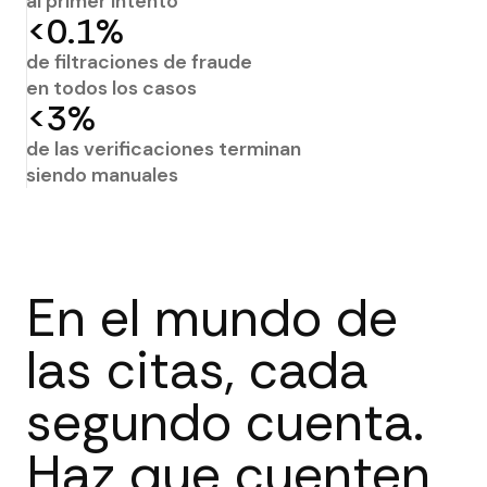
al primer intento
<0.1%
de filtraciones de fraude
en todos los casos
<3%
de las verificaciones terminan
siendo manuales
En el mundo de
las citas, cada
segundo cuenta.
Haz que cuenten