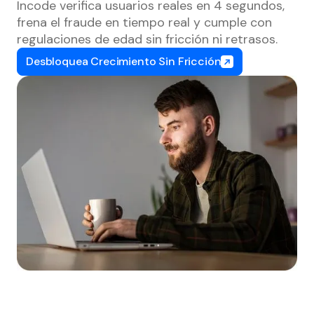
Incode verifica usuarios reales en 4 segundos,
frena el fraude en tiempo real y cumple con
regulaciones de edad sin fricción ni retrasos.
Desbloquea Crecimiento Sin Fricción