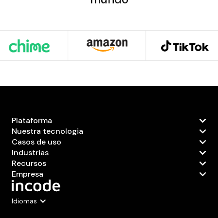
Plataforma
Nuestra tecnologia
Casos de uso
Industrias
Recursos
Empresa
Idiomas