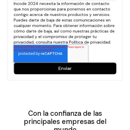
Incode 2024 necesita la información de contacto
que nos proporcionas para ponernos en contacto
contigo acerca de nuestros productos y servicios.
Puedes darte de baja de estas comunicaciones en
cualquier momento. Para obtener información sobre
cómo darte de baja, así como nuestras prácticas de
privacidad y el compromiso de proteger tu
privacidad, consulta nuestra Política de privacidad.
Con la confianza de las
principales empresas del
mundo