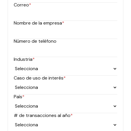
Correo
*
Nombre de la empresa
*
Número de teléfono
Industria
*
Caso de uso de interés
*
País
*
# de transacciones al año
*