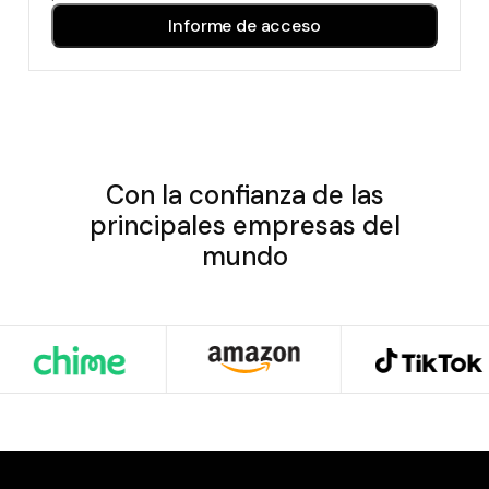
Con la confianza de las
principales empresas del
mundo