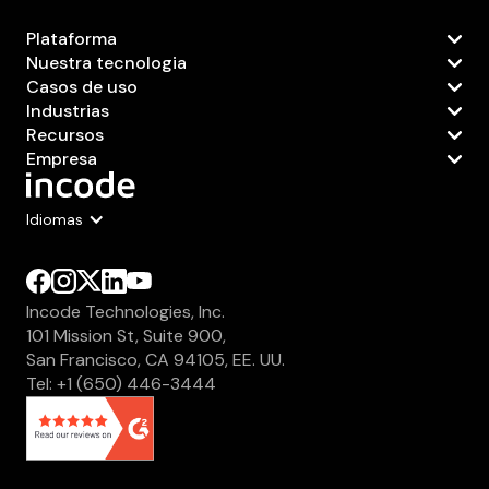
Plataforma
Nuestra tecnologia
Casos de uso
Industrias
Recursos
Empresa
Idiomas
Incode Technologies, Inc.
101 Mission St, Suite 900,
San Francisco, CA 94105, EE. UU.
Tel: +1 (650) 446-3444