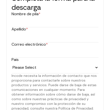
descarga
Nombre de pila
*
Apellido
*
Correo electrónico
*
Pais
Incode necesita la información de contacto que nos
proporciona para contactarle sobre nuestros
productos y servicios. Puede darse de baja de estas
comunicaciones en cualquier momento. Para
obtener información sobre cómo darse de baja, así
como sobre nuestras prácticas de privacidad y
nuestro compromiso con la protección de su
privacidad, consulte nuestra Política de Privacidad.