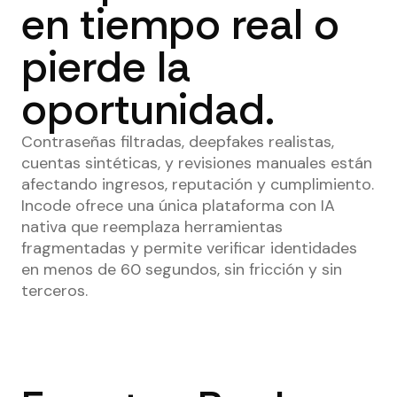
en tiempo real o
pierde la
oportunidad.
Contraseñas filtradas, deepfakes realistas,
cuentas sintéticas, y revisiones manuales están
afectando ingresos, reputación y cumplimiento.
Incode ofrece una única plataforma con IA
nativa que reemplaza herramientas
fragmentadas y permite verificar identidades
en menos de 60 segundos, sin fricción y sin
terceros.