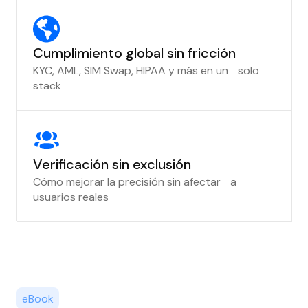
Cumplimiento global sin fricción
KYC, AML, SIM Swap, HIPAA y más en un solo
stack
Verificación sin exclusión
Cómo mejorar la precisión sin afectar a
usuarios reales
eBook