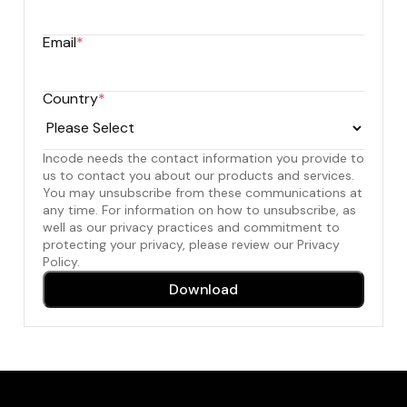
Email
*
Country
*
Incode needs the contact information you provide to
us to contact you about our products and services.
You may unsubscribe from these communications at
any time. For information on how to unsubscribe, as
well as our privacy practices and commitment to
protecting your privacy, please review our Privacy
Policy.