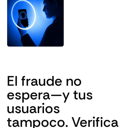
El fraude no
espera—y tus
usuarios
tampoco. Verifica