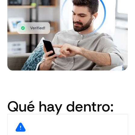
Qué hay dentro: