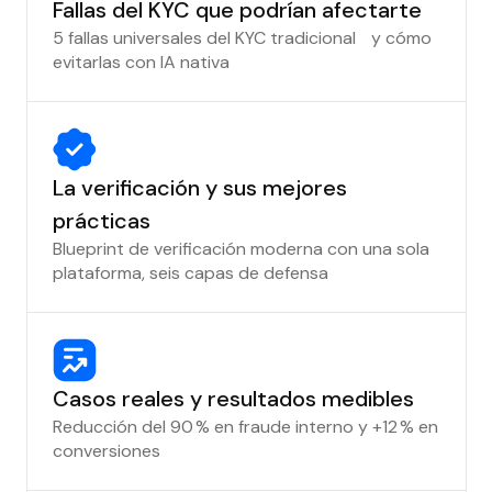
Fallas del KYC que podrían afectarte
5 fallas universales del KYC tradicional y cómo
evitarlas con IA nativa
La verificación y sus mejores
prácticas
Blueprint de verificación moderna con una sola
plataforma, seis capas de defensa
Casos reales y resultados medibles
Reducción del 90 % en fraude interno y +12 % en
conversiones