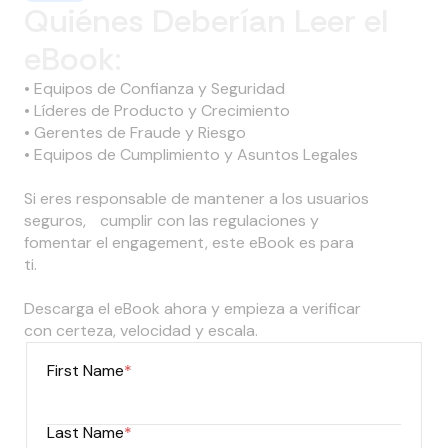
Quiénes Deberían Leer el
eBook:
• Equipos de Confianza y Seguridad
• Líderes de Producto y Crecimiento
• Gerentes de Fraude y Riesgo
• Equipos de Cumplimiento y Asuntos Legales
Si eres responsable de mantener a los usuarios
seguros, cumplir con las regulaciones y
fomentar el engagement, este eBook es para
ti.
Descarga el eBook ahora y empieza a verificar
con certeza, velocidad y escala.
First Name
*
Last Name
*