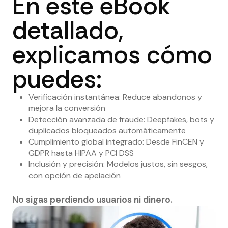
En este eBook
detallado,
explicamos cómo
puedes:
Verificación instantánea: Reduce abandonos y
mejora la conversión
Detección avanzada de fraude: Deepfakes, bots y
duplicados bloqueados automáticamente
Cumplimiento global integrado: Desde FinCEN y
GDPR hasta HIPAA y PCI DSS
Inclusión y precisión: Modelos justos, sin sesgos,
con opción de apelación
No sigas perdiendo usuarios ni dinero.