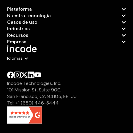
Plataforma
Nuestra tecnologia
Casos de uso
Industrias
Recursos
Empresa
Idiomas
Incode Technologies, Inc.
101 Mission St, Suite 900,
San Francisco, CA 94105, EE. UU.
Tel: +1 (650) 446-3444