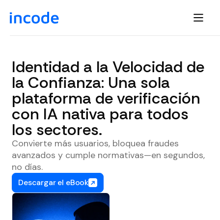
Identidad a la Velocidad de
la Confianza: Una sola
plataforma de verificación
con IA nativa para todos
los sectores.
Convierte más usuarios, bloquea fraudes
avanzados y cumple normativas—en segundos,
no días.
Descargar el eBook